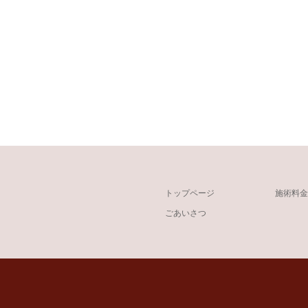
トップページ
施術料金
ごあいさつ